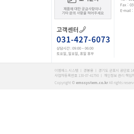
Fax : 0
E-mail 
이엠에스 시스템 ㅣ 경봉용 ㅣ 경기도 군포시 공단로 140번길 47-7
사업자등록번호 130-07-41790 ㅣ 개인정보 관리 책임자
Copyright ©
emssystem.co.kr
All rights reser